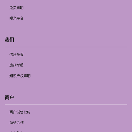
免责声明
曝光平台
我们
信息举报
廉政举报
知识产权声明
商户
商户诚信公约
商务合作