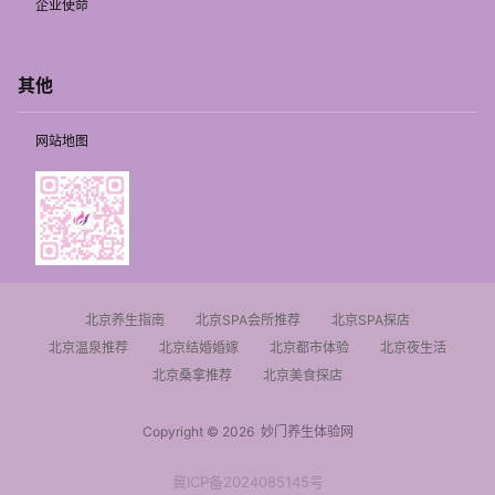
企业使命
其他
网站地图
北京养生指南
北京SPA会所推荐
北京SPA探店
北京温泉推荐
北京结婚婚嫁
北京都市体验
北京夜生活
北京桑拿推荐
北京美食探店
Copyright © 2026
妙门养生体验网
冀ICP备2024085145号