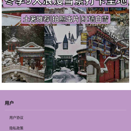
用户
用户协议
隐私政策