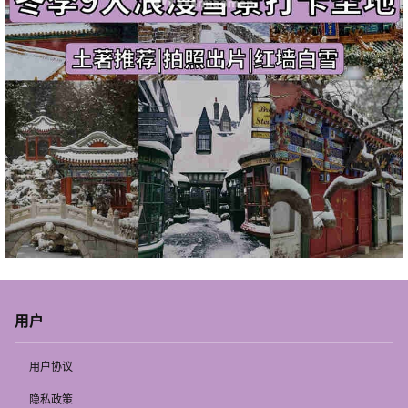
用户
用户协议
隐私政策