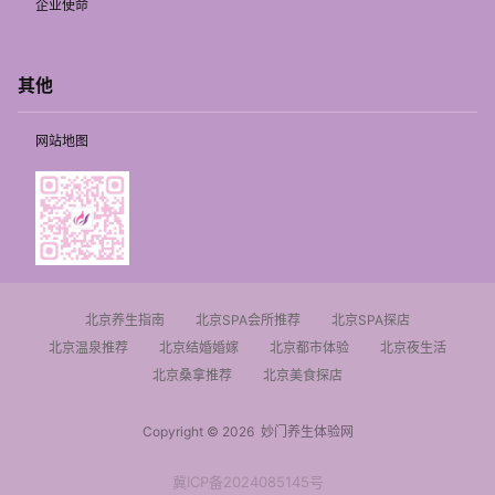
企业使命
其他
网站地图
北京养生指南
北京SPA会所推荐
北京SPA探店
北京温泉推荐
北京结婚婚嫁
北京都市体验
北京夜生活
北京桑拿推荐
北京美食探店
Copyright © 2026
妙门养生体验网
冀ICP备2024085145号