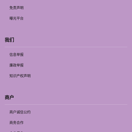
免责声明
曝光平台
我们
信息举报
廉政举报
知识产权声明
商户
商户诚信公约
商务合作