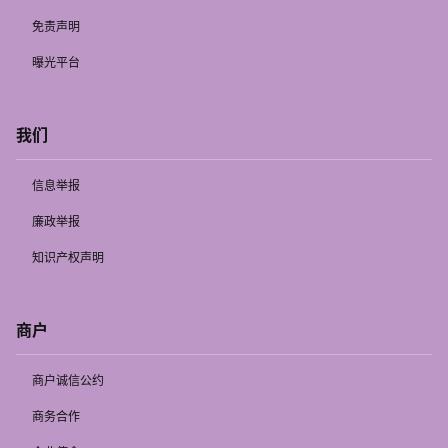
免责声明
曝光平台
我们
信息举报
廉政举报
知识产权声明
商户
商户诚信公约
商务合作