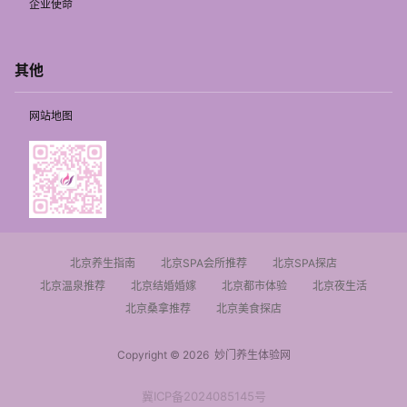
企业使命
其他
网站地图
北京养生指南
北京SPA会所推荐
北京SPA探店
北京温泉推荐
北京结婚婚嫁
北京都市体验
北京夜生活
北京桑拿推荐
北京美食探店
Copyright © 2026
妙门养生体验网
冀ICP备2024085145号