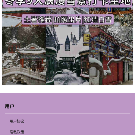
用户
用户协议
隐私政策