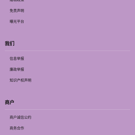
免责声明
曝光平台
我们
信息举报
廉政举报
知识产权声明
商户
商户诚信公约
商务合作