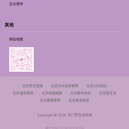
企业使命
其他
网站地图
北京养生指南
北京SPA会所推荐
北京SPA探店
北京温泉推荐
北京结婚婚嫁
北京都市体验
北京夜生活
北京桑拿推荐
北京美食探店
Copyright © 2026
妙门养生体验网
冀ICP备2024085145号