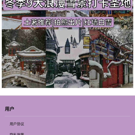
用户
用户协议
隐私政策