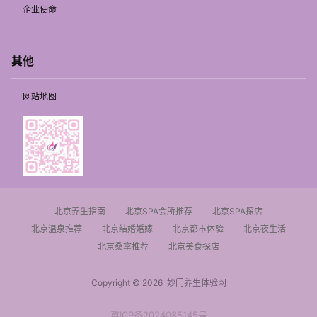
企业使命
其他
网站地图
北京养生指南
北京SPA会所推荐
北京SPA探店
北京温泉推荐
北京结婚婚嫁
北京都市体验
北京夜生活
北京桑拿推荐
北京美食探店
Copyright © 2026
妙门养生体验网
冀ICP备2024085145号