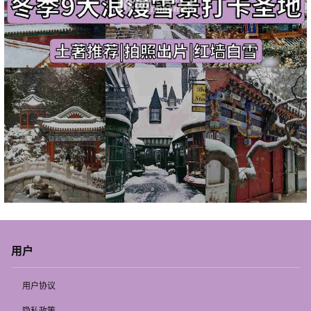
用户
用户协议
隐私政策