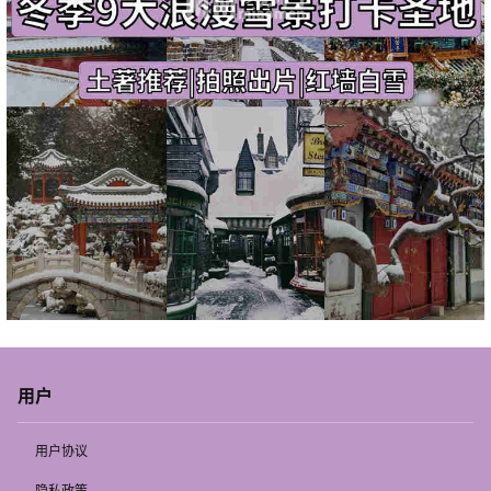
用户
用户协议
隐私政策