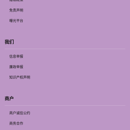
免责声明
曝光平台
我们
信息举报
廉政举报
知识产权声明
商户
商户诚信公约
商务合作