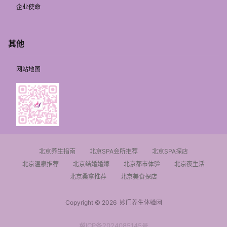
企业使命
其他
网站地图
北京养生指南
北京SPA会所推荐
北京SPA探店
北京温泉推荐
北京结婚婚嫁
北京都市体验
北京夜生活
北京桑拿推荐
北京美食探店
Copyright © 2026
妙门养生体验网
冀ICP备2024085145号