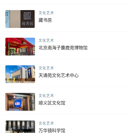
文化艺术
藏书房
文化艺术
北京南海子麋鹿苑博物馆
文化艺术
天通苑文化艺术中心
文化艺术
顺义区文化馆
文化艺术
万华镜科学馆