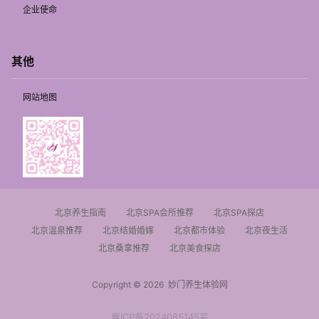
企业使命
其他
网站地图
北京养生指南
北京SPA会所推荐
北京SPA探店
北京温泉推荐
北京结婚婚嫁
北京都市体验
北京夜生活
北京桑拿推荐
北京美食探店
Copyright © 2026
妙门养生体验网
冀ICP备2024085145号