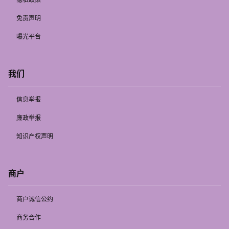
免责声明
曝光平台
我们
信息举报
廉政举报
知识产权声明
商户
商户诚信公约
商务合作