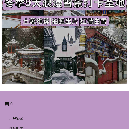
用户
用户协议
隐私政策