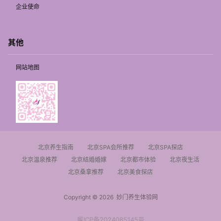
企业使命
其他
网站地图
北京养生指南
北京SPA会所推荐
北京SPA探店
北京温泉推荐
北京结婚婚嫁
北京都市体验
北京夜生活
北京桑拿推荐
北京美食探店
Copyright © 2026
妙门养生体验网
冀ICP备2024085145号