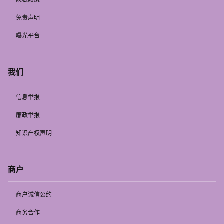
免责声明
曝光平台
我们
信息举报
廉政举报
知识产权声明
商户
商户诚信公约
商务合作