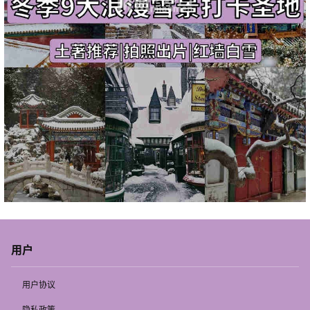
用户
用户协议
隐私政策