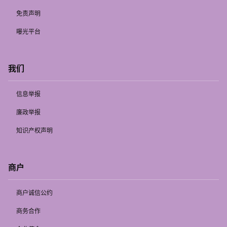
免责声明
曝光平台
我们
信息举报
廉政举报
知识产权声明
商户
商户诚信公约
商务合作