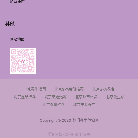
企业使命
其他
网站地图
北京养生指南
北京SPA会所推荐
北京SPA探店
北京温泉推荐
北京结婚婚嫁
北京都市体验
北京夜生活
北京桑拿推荐
北京美食探店
Copyright © 2026
妙门养生体验网
冀ICP备2024085145号