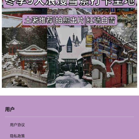
用户
用户协议
隐私政策