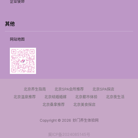
企业使命
其他
网站地图
北京养生指南
北京SPA会所推荐
北京SPA探店
北京温泉推荐
北京结婚婚嫁
北京都市体验
北京夜生活
北京桑拿推荐
北京美食探店
Copyright © 2026
妙门养生体验网
冀ICP备2024085145号