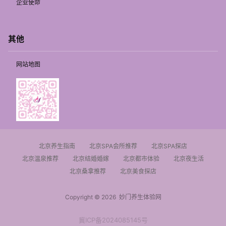
企业使命
其他
网站地图
北京养生指南
北京SPA会所推荐
北京SPA探店
北京温泉推荐
北京结婚婚嫁
北京都市体验
北京夜生活
北京桑拿推荐
北京美食探店
Copyright © 2026
妙门养生体验网
冀ICP备2024085145号