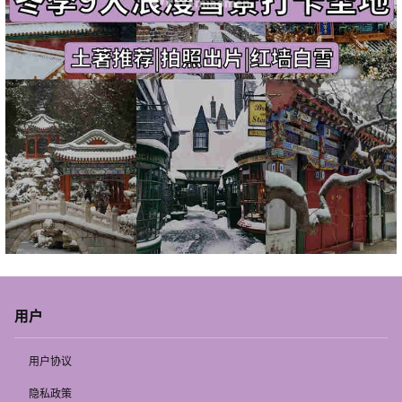
用户
用户协议
隐私政策