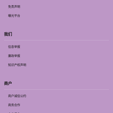
免责声明
曝光平台
我们
信息举报
廉政举报
知识产权声明
商户
商户诚信公约
商务合作