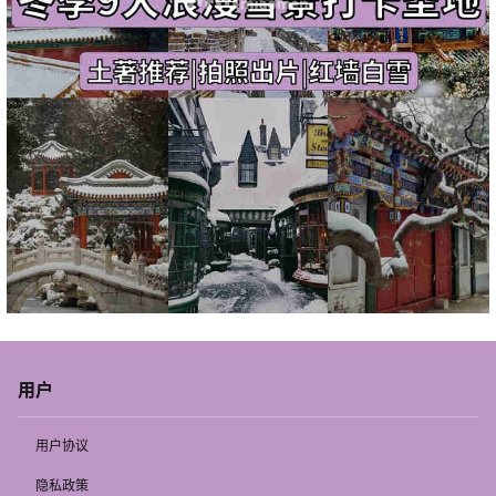
用户
用户协议
隐私政策