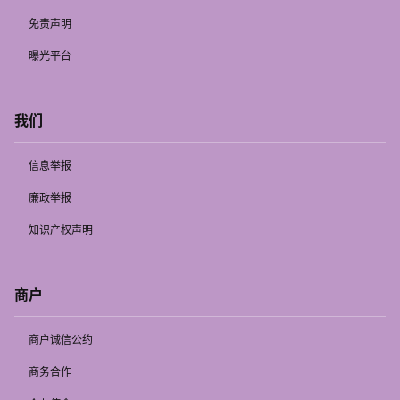
免责声明
曝光平台
我们
信息举报
廉政举报
知识产权声明
商户
商户诚信公约
商务合作