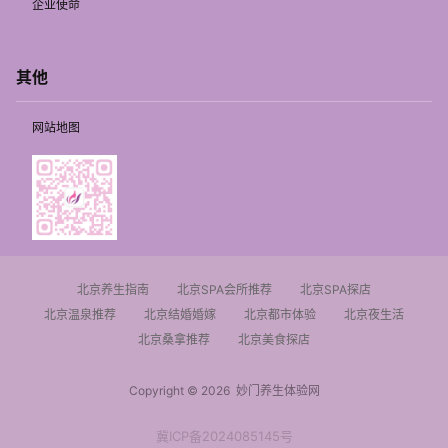
企业使命
其他
网站地图
北京养生指南
北京SPA会所推荐
北京SPA探店
北京温泉推荐
北京结婚婚嫁
北京都市体验
北京夜生活
北京桑拿推荐
北京美食探店
Copyright © 2026
妙门养生体验网
冀ICP备2024085145号