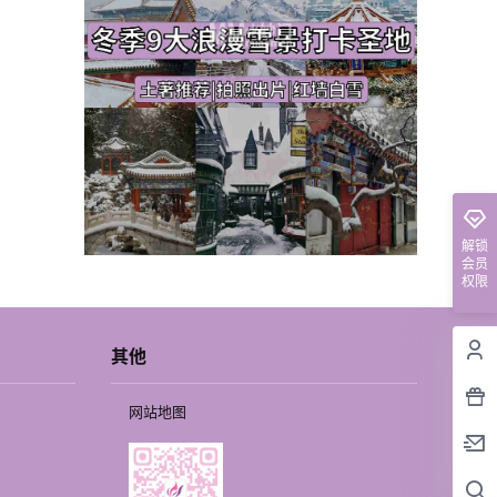
解锁
会员
权限
其他
网站地图