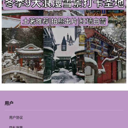
用户
用户协议
隐私政策