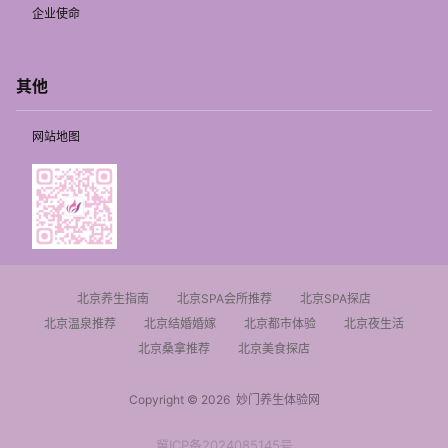
企业使命
其他
网站地图
北京养生指南
北京SPA会所推荐
北京SPA探店
北京温泉推荐
北京结婚婚嫁
北京都市体验
北京夜生活
北京桑拿推荐
北京美食探店
Copyright © 2026
妙门养生体验网
冀ICP备2024085145号