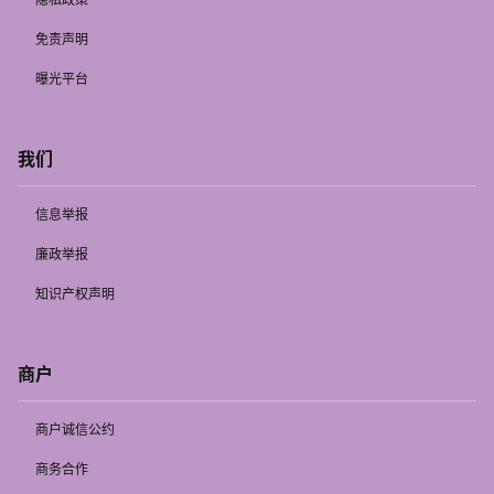
免责声明
曝光平台
我们
信息举报
廉政举报
知识产权声明
商户
商户诚信公约
商务合作