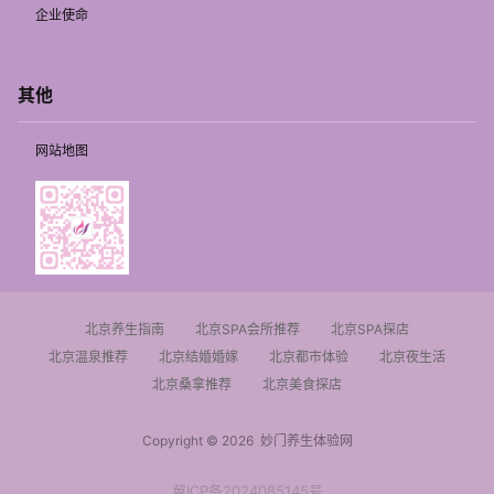
企业使命
其他
网站地图
北京养生指南
北京SPA会所推荐
北京SPA探店
北京温泉推荐
北京结婚婚嫁
北京都市体验
北京夜生活
北京桑拿推荐
北京美食探店
Copyright © 2026
妙门养生体验网
冀ICP备2024085145号