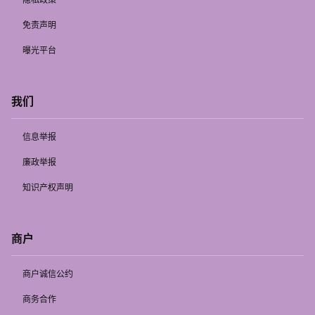
免责声明
曝光平台
我们
信息举报
廉政举报
知识产权声明
商户
商户诚信公约
商务合作