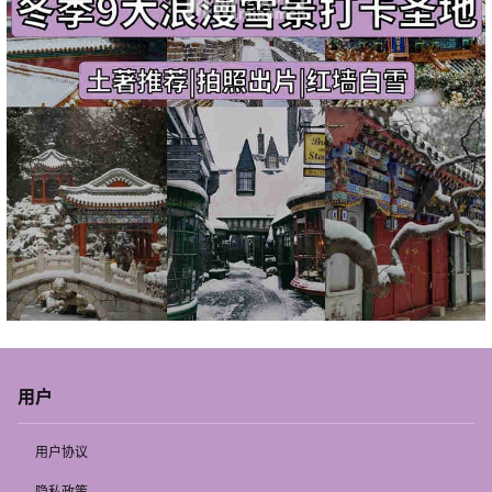
用户
用户协议
隐私政策