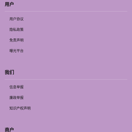
用户
用户协议
隐私政策
免责声明
曝光平台
我们
信息举报
廉政举报
知识产权声明
商户