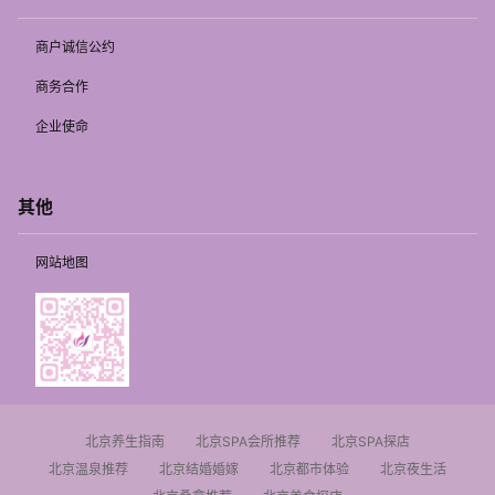
商户诚信公约
商务合作
企业使命
其他
网站地图
北京养生指南
北京SPA会所推荐
北京SPA探店
北京温泉推荐
北京结婚婚嫁
北京都市体验
北京夜生活