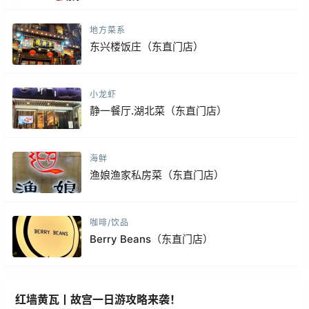
地方菜系
东兴楼饭庄（东直门店）
小龙虾
静一餐厅.湖北菜（东直门店）
海鲜
渔娘渔家私房菜（东直门店）
咖啡/饮品
Berry Beans（东直门店）
红墙黄瓦丨故宫一日游攻略来袭！