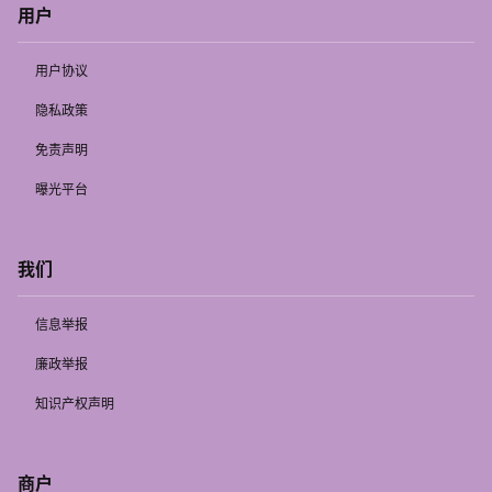
用户
用户协议
隐私政策
免责声明
曝光平台
我们
信息举报
廉政举报
知识产权声明
商户