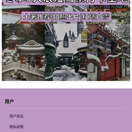
用户
用户协议
隐私政策