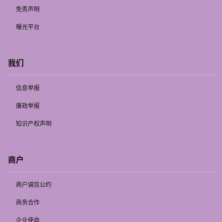
免责声明
曝光平台
我们
信息举报
廉政举报
知识产权声明
商户
商户诚信公约
商务合作
企业使命