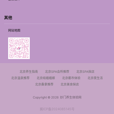
其他
网站地图
北京养生指南
北京SPA会所推荐
北京SPA探店
北京温泉推荐
北京结婚婚嫁
北京都市体验
北京夜生活
北京桑拿推荐
北京美食探店
Copyright © 2026
妙门养生体验网
冀ICP备2024085145号