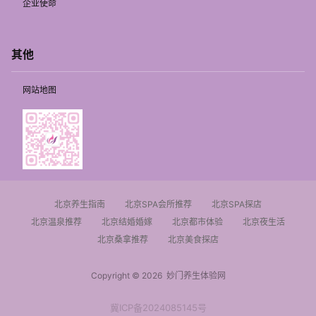
企业使命
其他
网站地图
北京养生指南
北京SPA会所推荐
北京SPA探店
北京温泉推荐
北京结婚婚嫁
北京都市体验
北京夜生活
北京桑拿推荐
北京美食探店
Copyright © 2026
妙门养生体验网
冀ICP备2024085145号