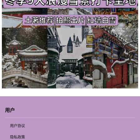
用户
用户协议
隐私政策