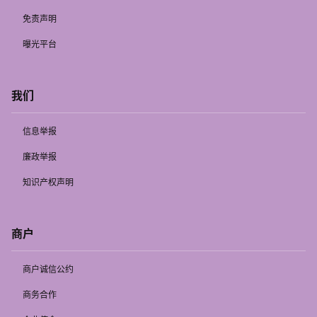
免责声明
曝光平台
我们
信息举报
廉政举报
知识产权声明
商户
商户诚信公约
商务合作