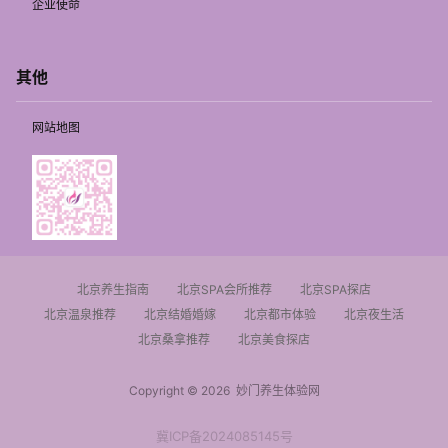
企业使命
其他
网站地图
北京养生指南
北京SPA会所推荐
北京SPA探店
北京温泉推荐
北京结婚婚嫁
北京都市体验
北京夜生活
北京桑拿推荐
北京美食探店
Copyright © 2026
妙门养生体验网
冀ICP备2024085145号