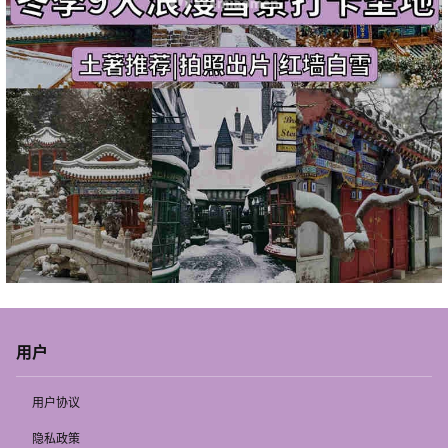
用户
用户协议
隐私政策