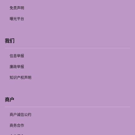
免责声明
曝光平台
我们
信息举报
廉政举报
知识产权声明
商户
商户诚信公约
商务合作