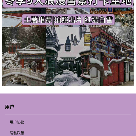
用户
用户协议
隐私政策