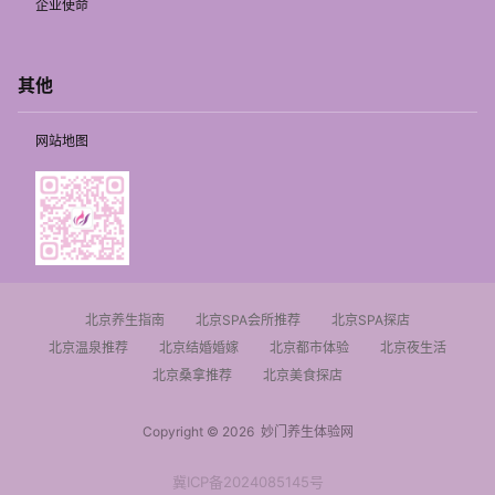
企业使命
其他
网站地图
北京养生指南
北京SPA会所推荐
北京SPA探店
北京温泉推荐
北京结婚婚嫁
北京都市体验
北京夜生活
北京桑拿推荐
北京美食探店
Copyright © 2026
妙门养生体验网
冀ICP备2024085145号