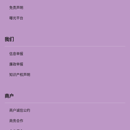
免责声明
曝光平台
我们
信息举报
廉政举报
知识产权声明
商户
商户诚信公约
商务合作