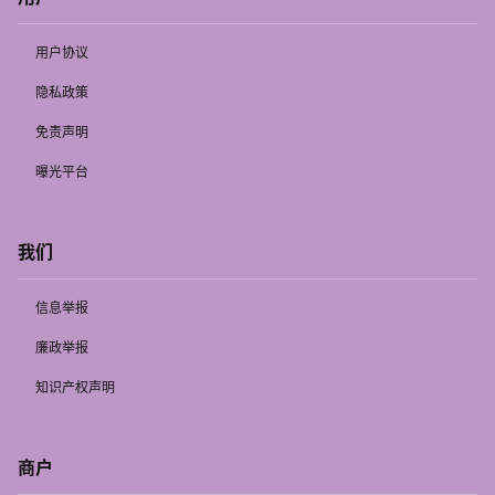
用户协议
隐私政策
免责声明
曝光平台
我们
信息举报
廉政举报
知识产权声明
商户