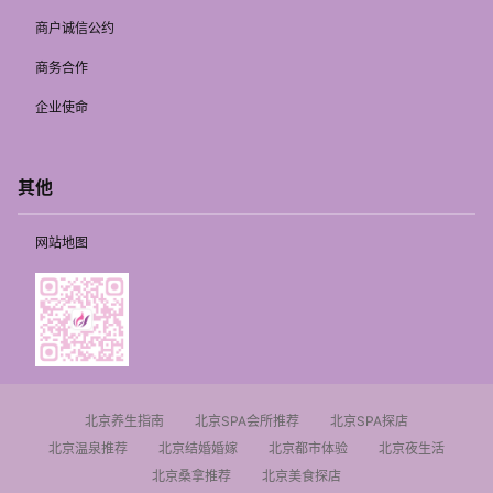
商户诚信公约
商务合作
企业使命
其他
网站地图
北京养生指南
北京SPA会所推荐
北京SPA探店
北京温泉推荐
北京结婚婚嫁
北京都市体验
北京夜生活
北京桑拿推荐
北京美食探店