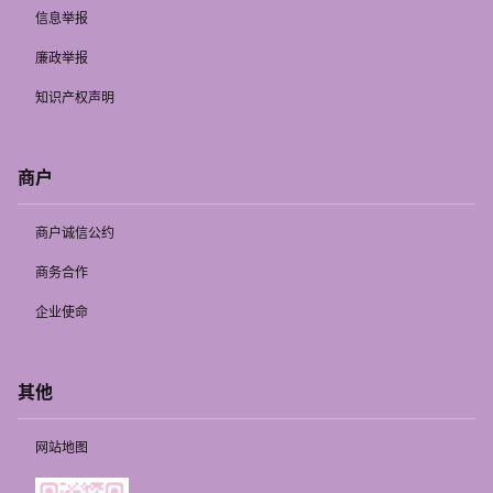
信息举报
廉政举报
知识产权声明
商户
商户诚信公约
商务合作
企业使命
其他
网站地图