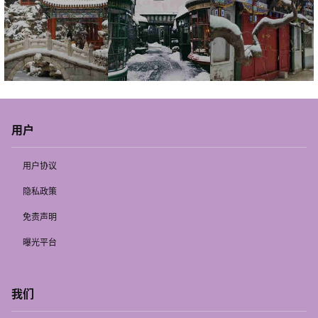
用户
用户协议
隐私政策
免责声明
曝光平台
我们