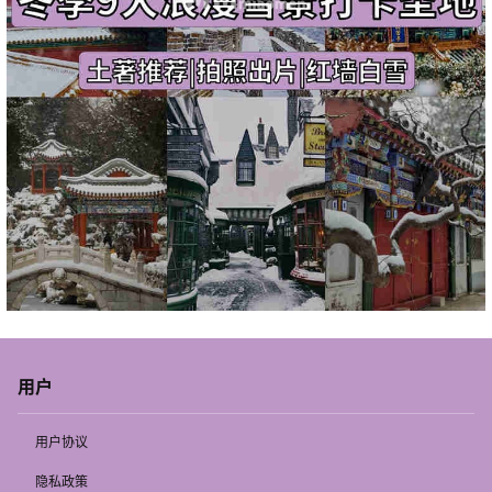
用户
用户协议
隐私政策