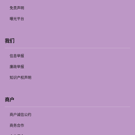
免责声明
曝光平台
我们
信息举报
廉政举报
知识产权声明
商户
商户诚信公约
商务合作