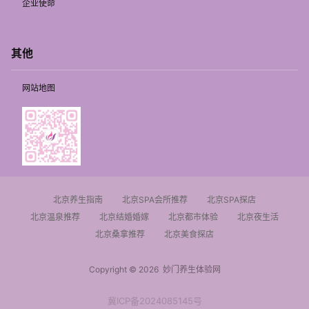
企业使命
其他
网站地图
北京养生指南
北京SPA会所推荐
北京SPA探店
北京温泉推荐
北京结婚婚嫁
北京都市体验
北京夜生活
北京桑拿推荐
北京美食探店
Copyright © 2026
妙门养生体验网
冀ICP备2024085145号