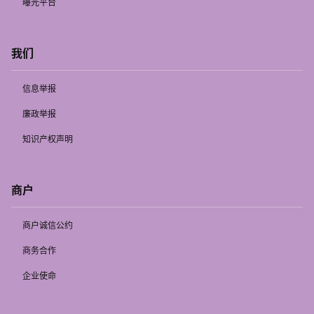
曝光平台
我们
信息举报
廉政举报
知识产权声明
商户
商户诚信公约
商务合作
企业使命