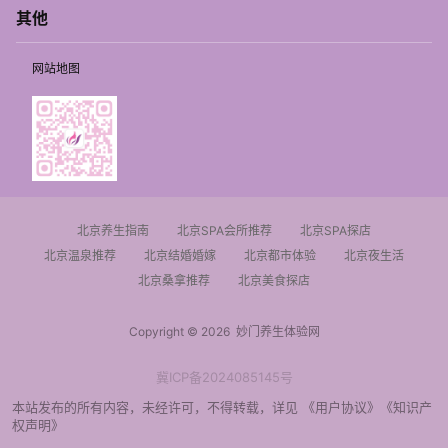
其他
网站地图
北京养生指南
北京SPA会所推荐
北京SPA探店
北京温泉推荐
北京结婚婚嫁
北京都市体验
北京夜生活
北京桑拿推荐
北京美食探店
Copyright © 2026
妙门养生体验网
冀ICP备2024085145号
本站发布的所有内容，未经许可，不得转载，详见
《用户协议》
《知识产
权声明》