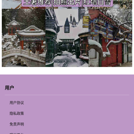
用户
用户协议
隐私政策
免责声明