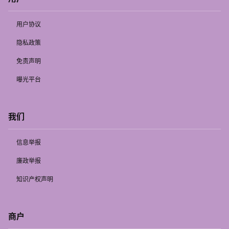
用户协议
隐私政策
免责声明
曝光平台
我们
信息举报
廉政举报
知识产权声明
商户