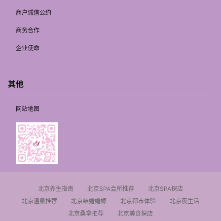
商户诚信公约
商务合作
企业使命
其他
网站地图
北京养生指南
北京SPA会所推荐
北京SPA探店
北京温泉推荐
北京结婚婚嫁
北京都市体验
北京夜生活
北京桑拿推荐
北京美食探店