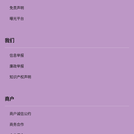
免责声明
曝光平台
我们
信息举报
廉政举报
知识产权声明
商户
商户诚信公约
商务合作