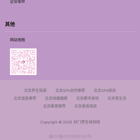
企业使命
其他
网站地图
北京养生指南
北京SPA会所推荐
北京SPA探店
北京温泉推荐
北京结婚婚嫁
北京都市体验
北京夜生活
北京桑拿推荐
北京美食探店
Copyright © 2026
妙门养生体验网
冀ICP备2024085145号