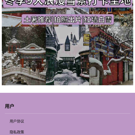
用户
用户协议
隐私政策