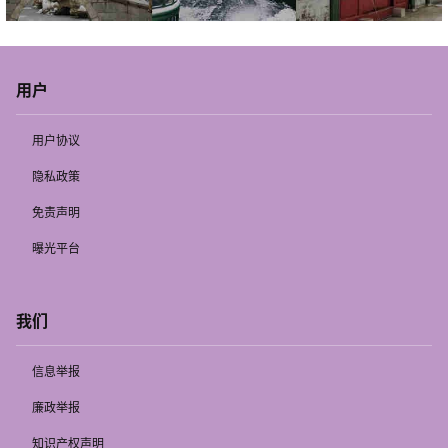
用户
用户协议
隐私政策
免责声明
曝光平台
我们
信息举报
廉政举报
知识产权声明