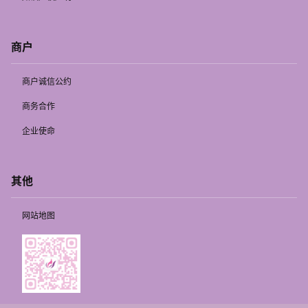
商户
商户诚信公约
商务合作
企业使命
其他
网站地图