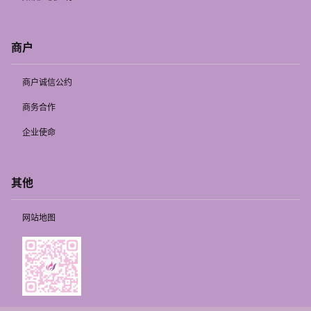
商户
商户诚信公约
商务合作
企业使命
其他
网站地图