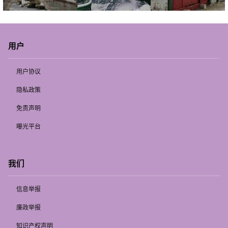
用户
用户协议
隐私政策
免责声明
曝光平台
我们
信息举报
廉政举报
知识产权声明