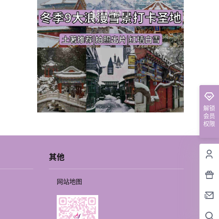
解锁
会员
权限
其他
网站地图