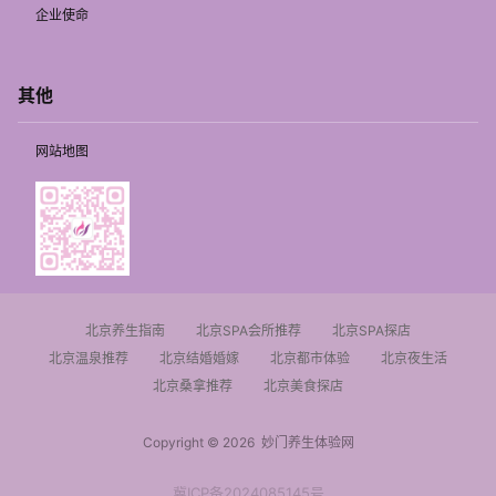
企业使命
其他
网站地图
北京养生指南
北京SPA会所推荐
北京SPA探店
北京温泉推荐
北京结婚婚嫁
北京都市体验
北京夜生活
北京桑拿推荐
北京美食探店
Copyright © 2026
妙门养生体验网
冀ICP备2024085145号