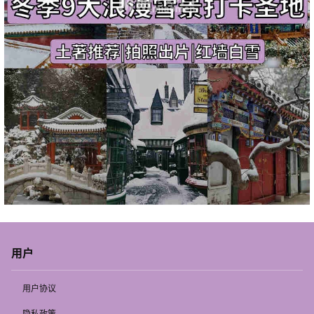
用户
用户协议
隐私政策