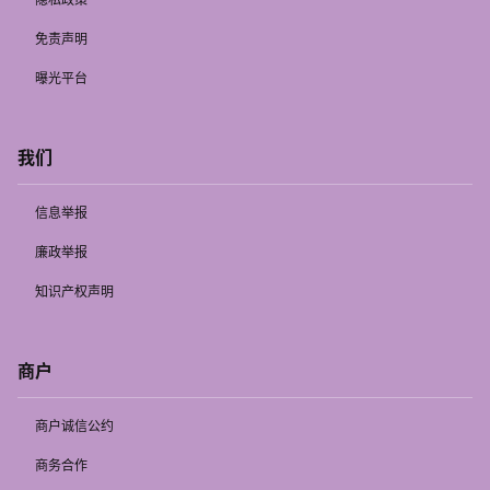
免责声明
曝光平台
我们
信息举报
廉政举报
知识产权声明
商户
商户诚信公约
商务合作