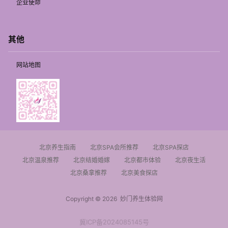
企业使命
其他
网站地图
北京养生指南
北京SPA会所推荐
北京SPA探店
北京温泉推荐
北京结婚婚嫁
北京都市体验
北京夜生活
北京桑拿推荐
北京美食探店
Copyright © 2026
妙门养生体验网
冀ICP备2024085145号