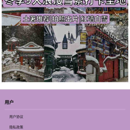
用户
用户协议
隐私政策