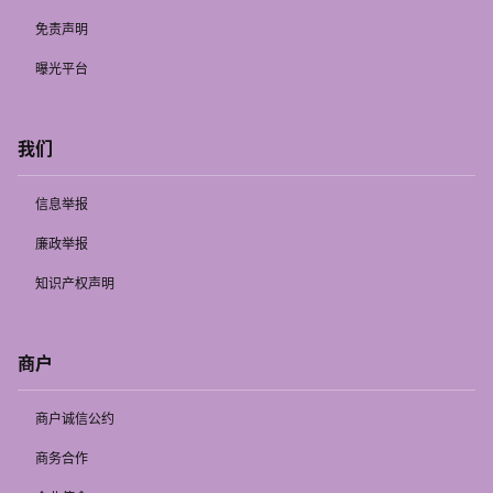
免责声明
曝光平台
我们
信息举报
廉政举报
知识产权声明
商户
商户诚信公约
商务合作