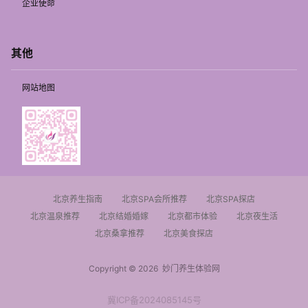
企业使命
其他
网站地图
北京养生指南
北京SPA会所推荐
北京SPA探店
北京温泉推荐
北京结婚婚嫁
北京都市体验
北京夜生活
北京桑拿推荐
北京美食探店
Copyright © 2026
妙门养生体验网
冀ICP备2024085145号