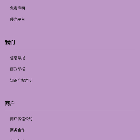
免责声明
曝光平台
我们
信息举报
廉政举报
知识产权声明
商户
商户诚信公约
商务合作