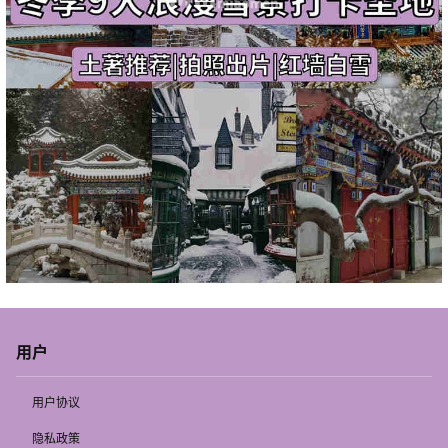
用户
用户协议
隐私政策