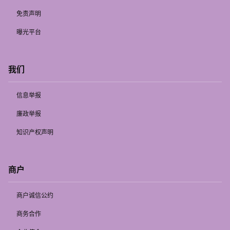
免责声明
曝光平台
我们
信息举报
廉政举报
知识产权声明
商户
商户诚信公约
商务合作