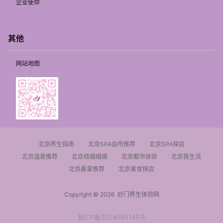
企业使命
其他
网站地图
北京养生指南
北京SPA会所推荐
北京SPA探店
北京温泉推荐
北京结婚婚嫁
北京都市体验
北京夜生活
北京桑拿推荐
北京美食探店
Copyright © 2026
妙门养生体验网
冀ICP备2024085145号