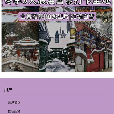
用户
用户协议
隐私政策