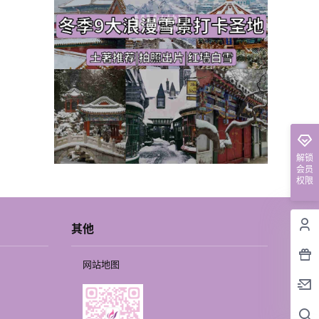
解锁
会员
权限
其他
网站地图