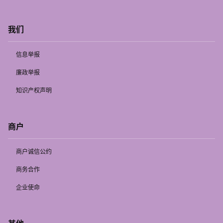
我们
信息举报
廉政举报
知识产权声明
商户
商户诚信公约
商务合作
企业使命