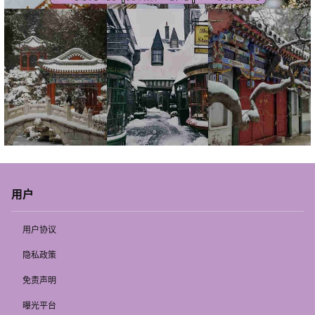
用户
用户协议
隐私政策
免责声明
曝光平台