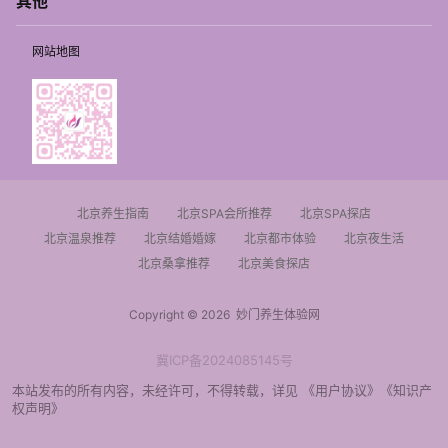
其他
网站地图
北京养生指南
北京SPA会所推荐
北京SPA探店
北京温泉推荐
北京结婚婚嫁
北京都市体验
北京夜生活
北京桑拿推荐
北京美食探店
Copyright © 2026
妙门养生体验网
冀ICP备2024085145号
本站发布的所有内容，未经许可，不得转载，详见
《用户协议》
《知识产
权声明》