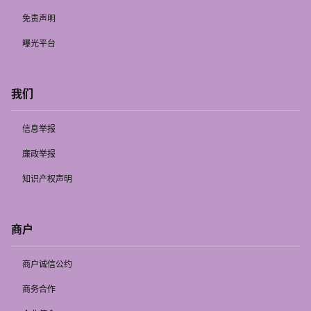
免责声明
曝光平台
我们
信息举报
廉政举报
知识产权声明
商户
商户诚信公约
商务合作