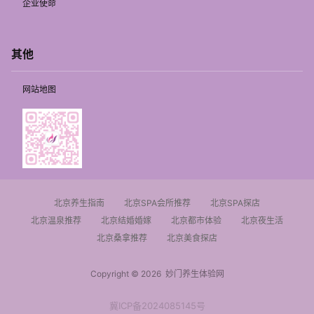
企业使命
其他
网站地图
北京养生指南
北京SPA会所推荐
北京SPA探店
北京温泉推荐
北京结婚婚嫁
北京都市体验
北京夜生活
北京桑拿推荐
北京美食探店
Copyright © 2026
妙门养生体验网
冀ICP备2024085145号