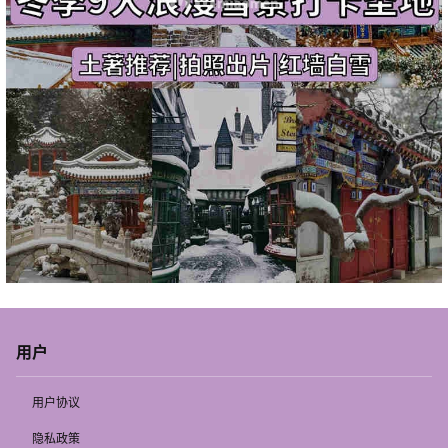
用户
用户协议
隐私政策