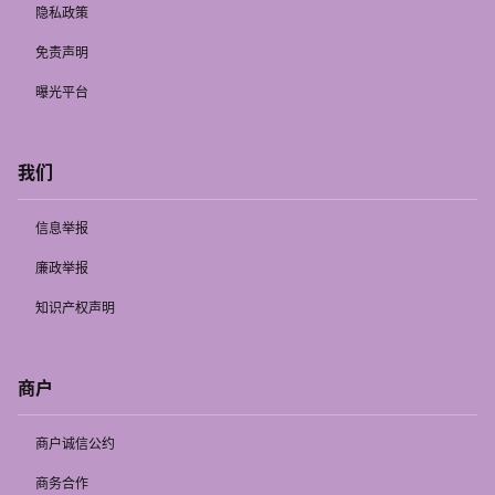
隐私政策
免责声明
曝光平台
我们
信息举报
廉政举报
知识产权声明
商户
商户诚信公约
商务合作