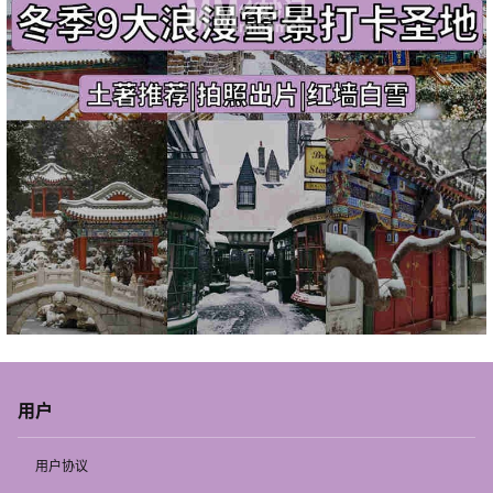
用户
用户协议