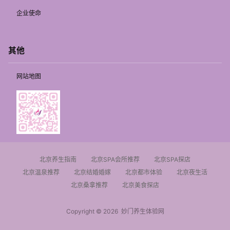
企业使命
其他
网站地图
北京养生指南
北京SPA会所推荐
北京SPA探店
北京温泉推荐
北京结婚婚嫁
北京都市体验
北京夜生活
北京桑拿推荐
北京美食探店
Copyright © 2026
妙门养生体验网