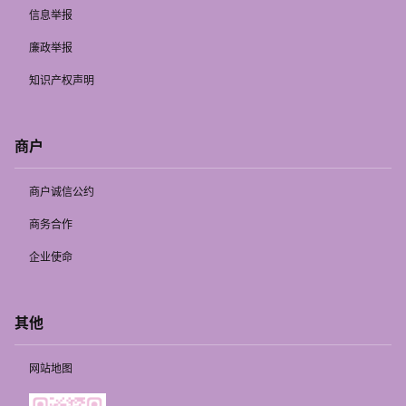
信息举报
廉政举报
知识产权声明
商户
商户诚信公约
商务合作
企业使命
其他
网站地图