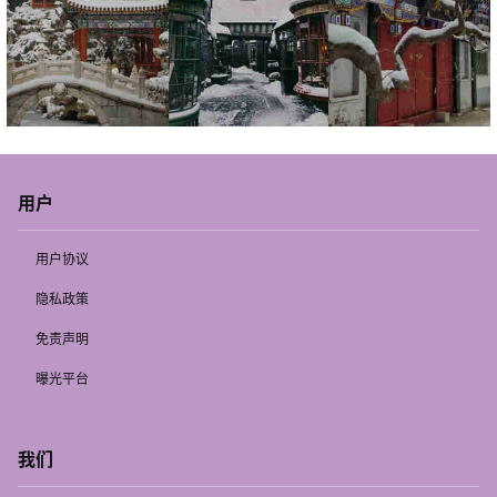
用户
用户协议
隐私政策
免责声明
曝光平台
我们