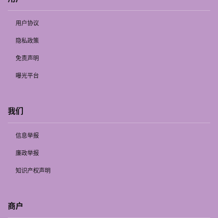
用户协议
隐私政策
免责声明
曝光平台
我们
信息举报
廉政举报
知识产权声明
商户