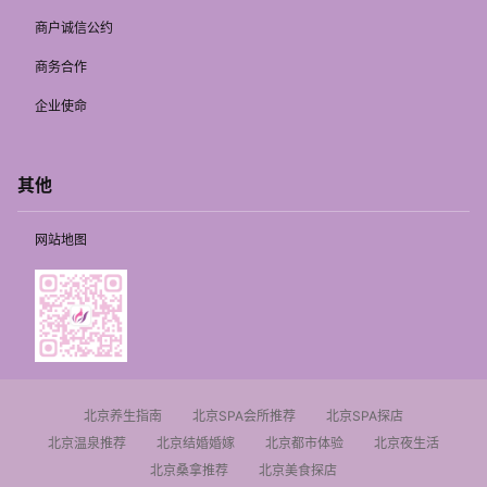
商户诚信公约
商务合作
企业使命
其他
网站地图
北京养生指南
北京SPA会所推荐
北京SPA探店
北京温泉推荐
北京结婚婚嫁
北京都市体验
北京夜生活
北京桑拿推荐
北京美食探店