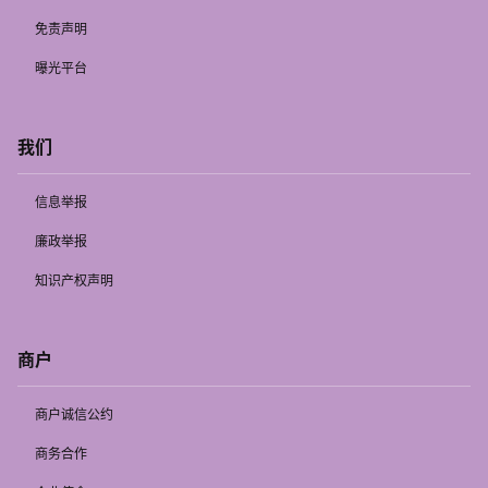
免责声明
曝光平台
我们
信息举报
廉政举报
知识产权声明
商户
商户诚信公约
商务合作