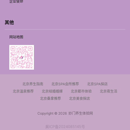
企业使命
其他
网站地图
北京养生指南
北京SPA会所推荐
北京SPA探店
北京温泉推荐
北京结婚婚嫁
北京都市体验
北京夜生活
北京桑拿推荐
北京美食探店
Copyright © 2026
妙门养生体验网
冀ICP备2024085145号