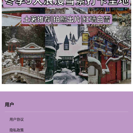
用户
用户协议
隐私政策