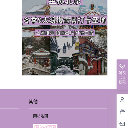
解锁
会员
权限
其他
网站地图