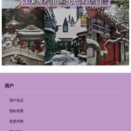
用户
用户协议
隐私政策
免责声明