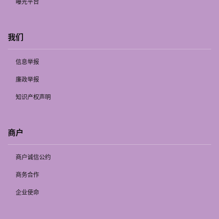
曝光平台
我们
信息举报
廉政举报
知识产权声明
商户
商户诚信公约
商务合作
企业使命