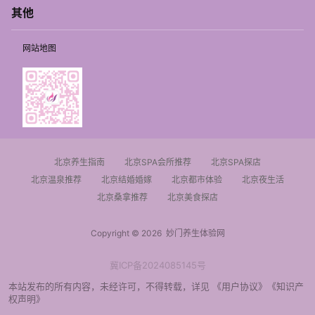
其他
网站地图
北京养生指南
北京SPA会所推荐
北京SPA探店
北京温泉推荐
北京结婚婚嫁
北京都市体验
北京夜生活
北京桑拿推荐
北京美食探店
Copyright © 2026
妙门养生体验网
冀ICP备2024085145号
本站发布的所有内容，未经许可，不得转载，详见
《用户协议》
《知识产
权声明》