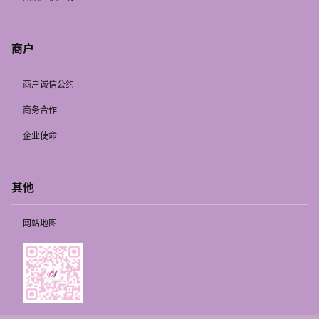
商户
商户诚信公约
商务合作
企业使命
其他
网站地图