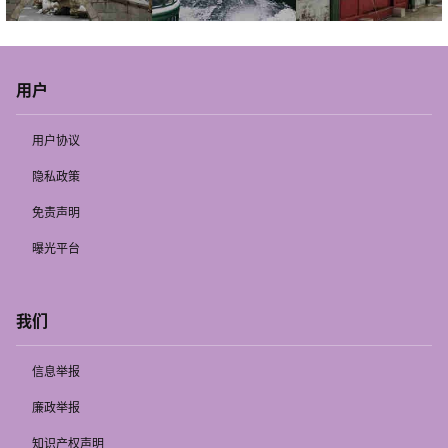
用户
用户协议
隐私政策
免责声明
曝光平台
我们
信息举报
廉政举报
知识产权声明