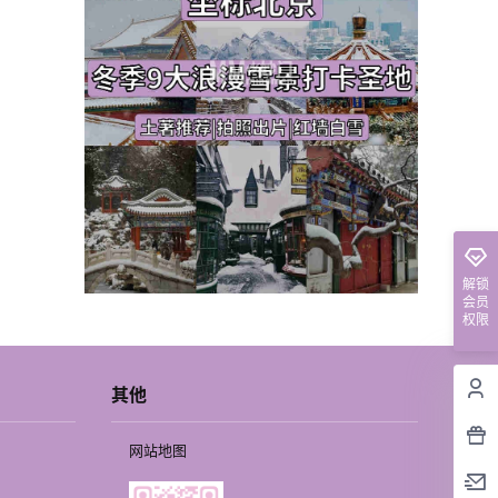
解锁
会员
权限
其他
网站地图