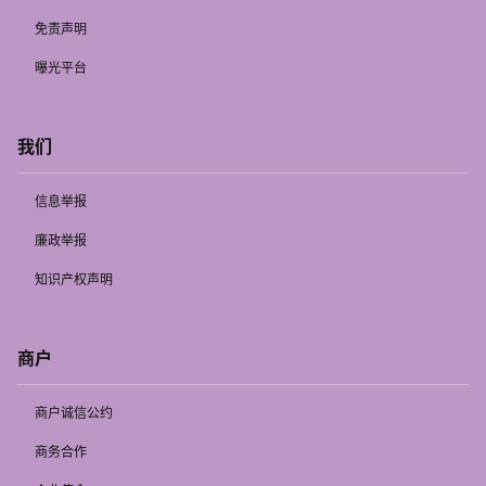
免责声明
曝光平台
我们
信息举报
廉政举报
知识产权声明
商户
商户诚信公约
商务合作