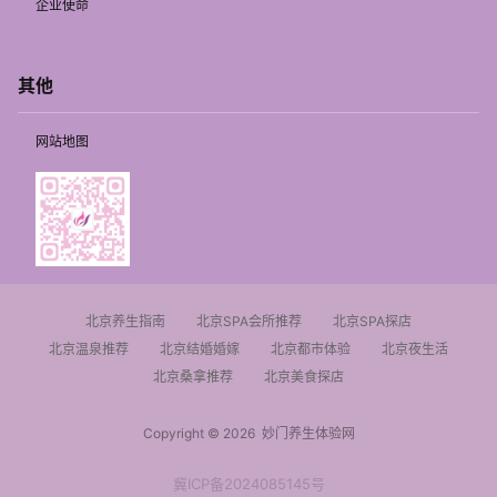
企业使命
其他
网站地图
北京养生指南
北京SPA会所推荐
北京SPA探店
北京温泉推荐
北京结婚婚嫁
北京都市体验
北京夜生活
北京桑拿推荐
北京美食探店
Copyright © 2026
妙门养生体验网
冀ICP备2024085145号