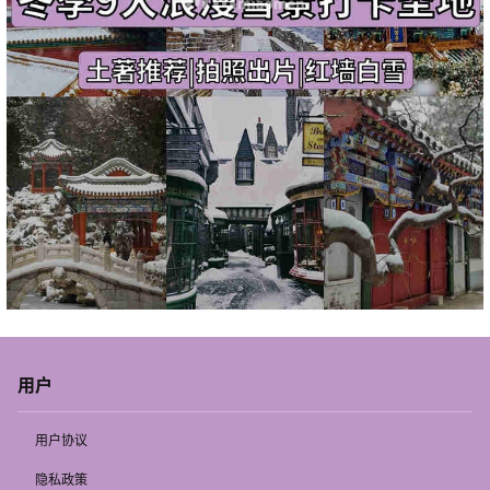
用户
用户协议
隐私政策