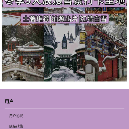
用户
用户协议
隐私政策