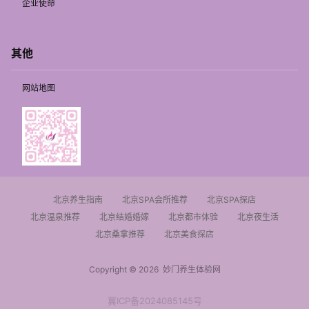
企业使命
其他
网站地图
北京养生指南
北京SPA会所推荐
北京SPA探店
北京温泉推荐
北京结婚婚嫁
北京都市体验
北京夜生活
北京桑拿推荐
北京美食探店
Copyright © 2026
妙门养生体验网
冀ICP备2024085145号