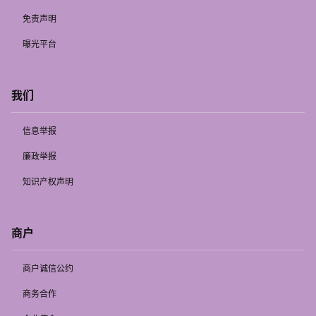
免责声明
曝光平台
我们
信息举报
廉政举报
知识产权声明
商户
商户诚信公约
商务合作